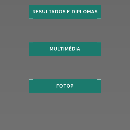
RESULTADOS E DIPLOMAS
MULTIMÉDIA
FOTOP