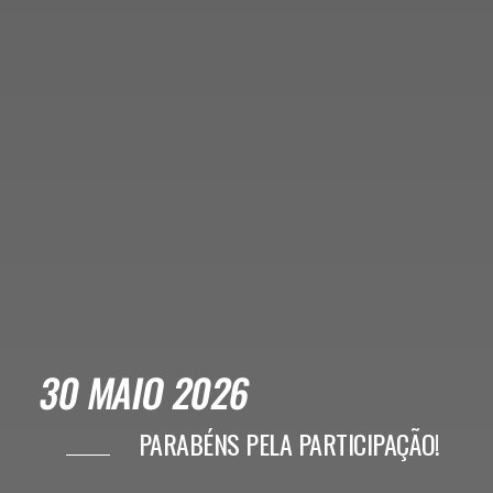
30 MAIO 2026
PARABÉNS PELA PARTICIPAÇÃO!